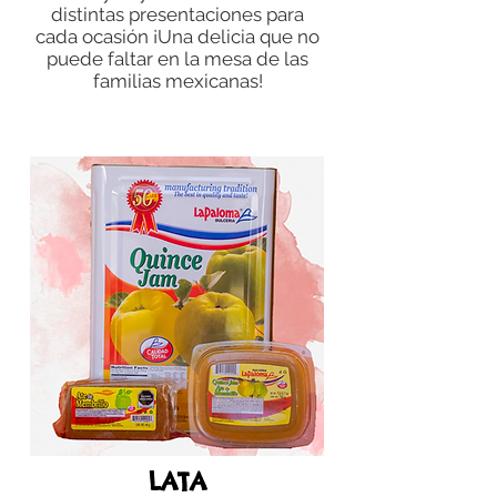
distintas presentaciones para
cada ocasión ¡Una delicia que no
puede faltar en la mesa de las
familias mexicanas!
LATA