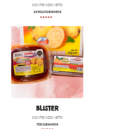
CONTENIDO NETO
24 KILOGRAMOS
BLISTER
CONTENIDO NETO
700 GRAMOS